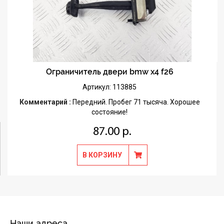
Ограничитель двери bmw x4 f26
Артикул: 113885
Комментарий :
Передний. Пробег 71 тысяча. Хорошее
состояние!
87.00 р.
В КОРЗИНУ
Наши адреса