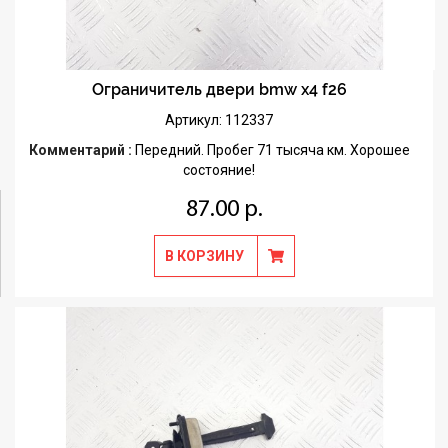
Ограничитель двери bmw x4 f26
Артикул: 112337
Комментарий :
Передний. Пробег 71 тысяча км. Хорошее
состояние!
87.00 р.
В КОРЗИНУ