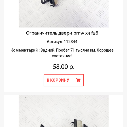
Ограничитель двери bmw x4 f26
Артикул: 112344
Комментарий :
Задний. Пробег 71 тысяча км. Хорошее
состояние!
58.00 р.
В КОРЗИНУ