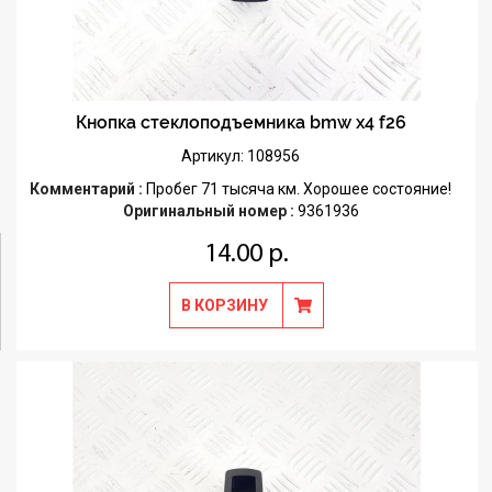
Кнопка стеклоподъемника bmw x4 f26
Артикул: 108956
Комментарий :
Пробег 71 тысяча км. Хорошее состояние!
Оригинальный номер :
9361936
14.00 р.
В КОРЗИНУ