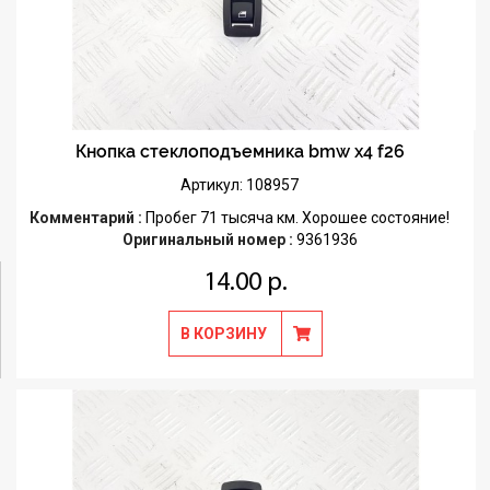
Кнопка стеклоподъемника bmw x4 f26
Артикул: 108957
Комментарий :
Пробег 71 тысяча км. Хорошее состояние!
Оригинальный номер :
9361936
14.00 р.
В КОРЗИНУ