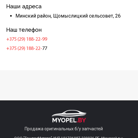
Наши адреса
Минский район, Щомыслицкий сельсовет, 26
Наш телефон
+375 (29) 188-22-99
+375 (29) 188-22-
77
Продажа оригинальных б/у запчастей