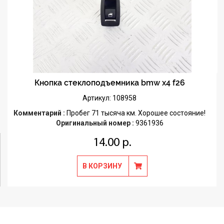
Кнопка стеклоподъемника bmw x4 f26
Артикул: 108958
Комментарий :
Пробег 71 тысяча км. Хорошее состояние!
Оригинальный номер :
9361936
14.00 р.
В КОРЗИНУ