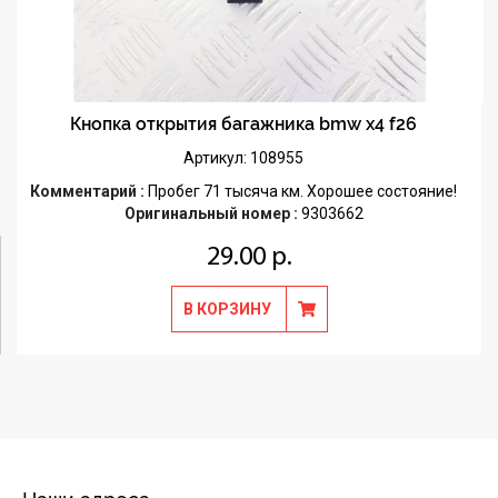
Кнопка открытия багажника bmw x4 f26
Артикул: 108955
Комментарий :
Пробег 71 тысяча км. Хорошее состояние!
Оригинальный номер :
9303662
29.00 р.
В КОРЗИНУ