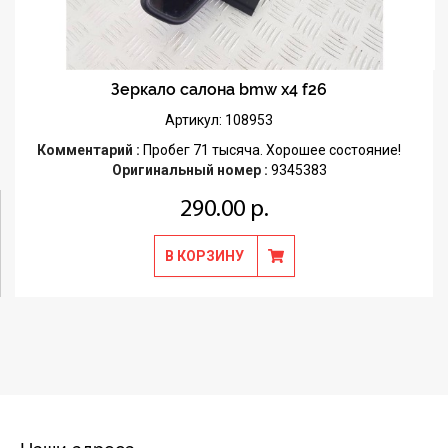
Зеркало салона bmw x4 f26
Артикул: 108953
Комментарий :
Пробег 71 тысяча. Хорошее состояние!
Оригинальный номер :
9345383
290.00 р.
В КОРЗИНУ