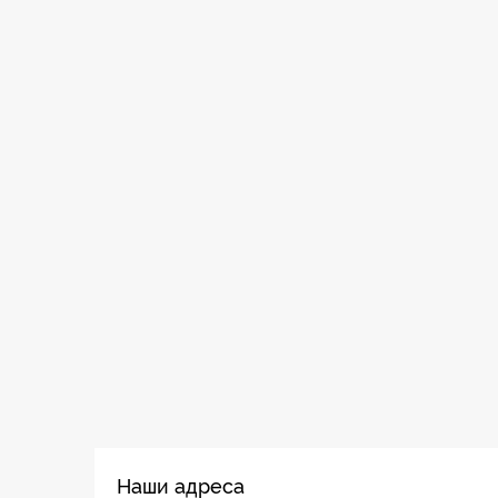
Наши адреса