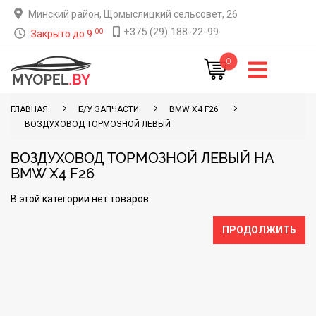
Минский район, Щомыслицкий сельсовет, 26
+375 (29) 188-22-99
00
Закрыто до 9
0
ГЛАВНАЯ
Б/У ЗАПЧАСТИ
BMW X4 F26
ВОЗДУХОВОД ТОРМОЗНОЙ ЛЕВЫЙ
ВОЗДУХОВОД ТОРМОЗНОЙ ЛЕВЫЙ НА
BMW X4 F26
В этой категории нет товаров.
ПРОДОЛЖИТЬ