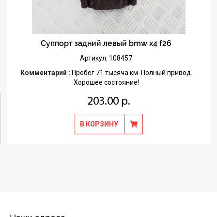
Суппорт задний левый bmw x4 f26
Артикул: 108457
Комментарий :
Пробег 71 тысяча км. Полный привод.
Хорошее состояние!
203.00 р.
В КОРЗИНУ