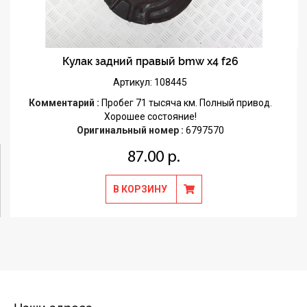
Кулак задний правый bmw x4 f26
Артикул: 108445
Комментарий :
Пробег 71 тысяча км. Полный привод.
Хорошее состояние!
Оригинальный номер :
6797570
87.00 р.
В КОРЗИНУ