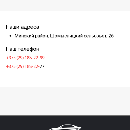
Наши адреса
Минский район, Щомыслицкий сельсовет, 26
Наш телефон
+375 (29) 188-22-99
+375 (29) 188-22-
77