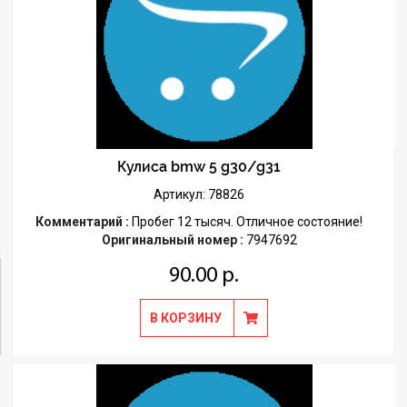
Кулиса bmw 5 g30/g31
Артикул: 78826
Комментарий :
Пробег 12 тысяч. Отличное состояние!
Оригинальный номер :
7947692
90.00 р.
В КОРЗИНУ