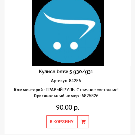
Кулиса bmw 5 g30/g31
Артикул: 84286
Комментарий :
ПРАВЫЙ РУЛЬ, Отличное состояние!
Оригинальный номер :
6825826
90.00 р.
В КОРЗИНУ