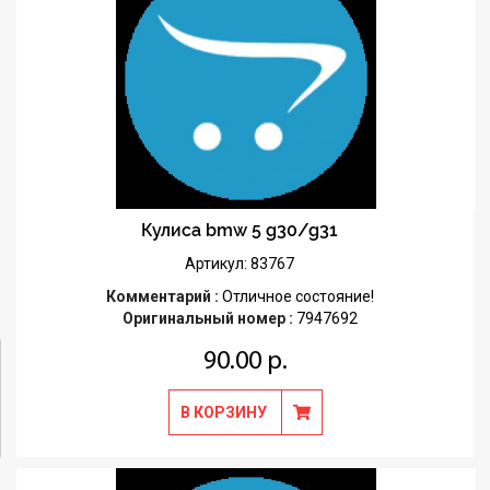
Кулиса bmw 5 g30/g31
Артикул: 83767
Комментарий :
Отличное состояние!
Оригинальный номер :
7947692
90.00 р.
В КОРЗИНУ