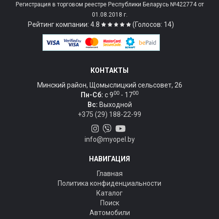
Регистрация в торговом реестре Республики Беларусь №422774 от
01.08.2018 г.
Рейтинг компании: 4.8
(Голосов: 14)
КОНТАКТЫ
Минский район, Щомыслицкий сельсовет, 26
00
00
Пн-Сб:
c 9
- 17
Вс:
Выходной
+375 (29) 188-22-99
info@myopel.by
НАВИГАЦИЯ
Главная
Политика конфиденциальности
Каталог
Поиск
Автомобили