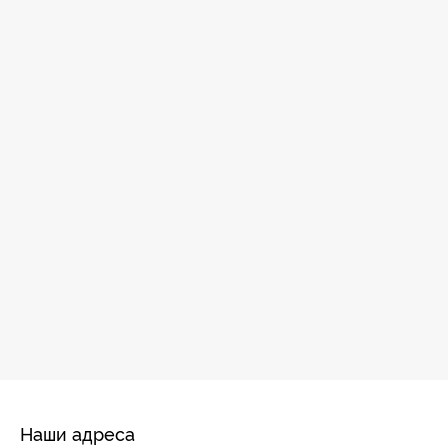
Наши адреса