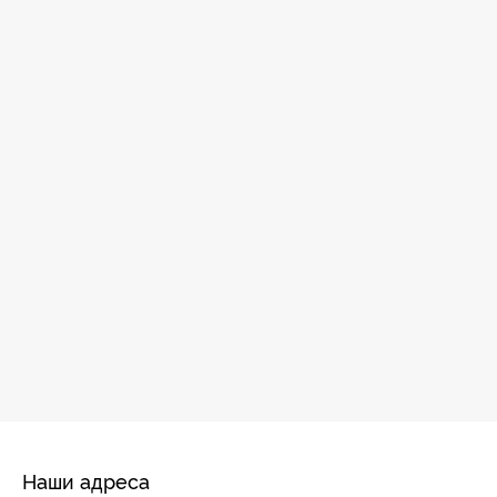
Наши адреса