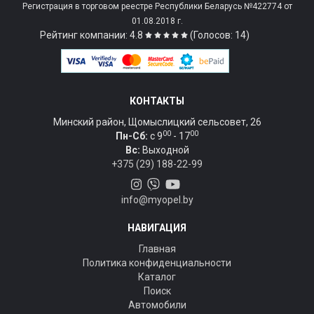
Регистрация в торговом реестре Республики Беларусь №422774 от
01.08.2018 г.
Рейтинг компании: 4.8
(Голосов: 14)
КОНТАКТЫ
Минский район, Щомыслицкий сельсовет, 26
00
00
Пн-Сб:
c 9
- 17
Вс:
Выходной
+375 (29) 188-22-99
info@myopel.by
НАВИГАЦИЯ
Главная
Политика конфиденциальности
Каталог
Поиск
Автомобили