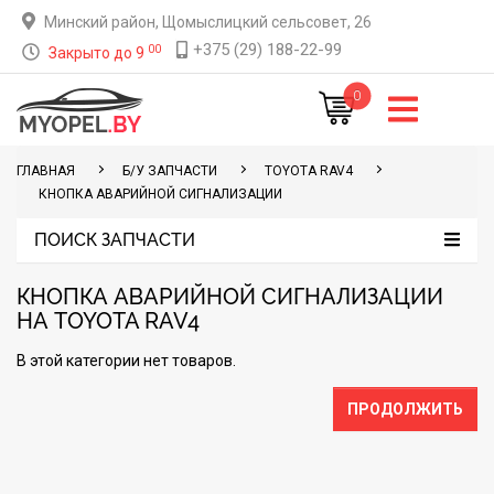
Минский район, Щомыслицкий сельсовет, 26
+375 (29) 188-22-99
00
Закрыто до 9
0
ГЛАВНАЯ
Б/У ЗАПЧАСТИ
TOYOTA RAV4
КНОПКА АВАРИЙНОЙ СИГНАЛИЗАЦИИ
ПОИСК ЗАПЧАСТИ
КНОПКА АВАРИЙНОЙ СИГНАЛИЗАЦИИ
НА TOYOTA RAV4
В этой категории нет товаров.
ПРОДОЛЖИТЬ