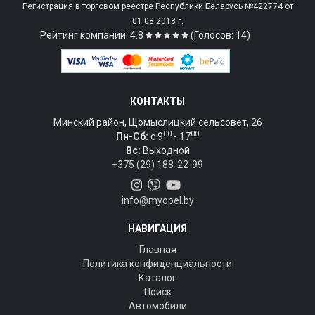
Регистрация в торговом реестре Республики Беларусь №422774 от
01.08.2018 г.
Рейтинг компании: 4.8
(Голосов: 14)
КОНТАКТЫ
Минский район, Щомыслицкий сельсовет, 26
00
00
Пн-Сб:
c 9
- 17
Вс:
Выходной
+375 (29) 188-22-99
info@myopel.by
НАВИГАЦИЯ
Главная
Политика конфиденциальности
Каталог
Поиск
Автомобили