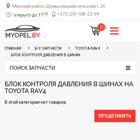
Минский район, Щомыслицкий сельсовет, 26
+375 (29) 188-22-99
00
открыто до 17
0
ГЛАВНАЯ
Б/У ЗАПЧАСТИ
TOYOTA RAV4
БЛОК КОНТРОЛЯ ДАВЛЕНИЯ В ШИНАХ
ПОИСК ЗАПЧАСТИ
БЛОК КОНТРОЛЯ ДАВЛЕНИЯ В ШИНАХ НА
TOYOTA RAV4
В этой категории нет товаров.
ПРОДОЛЖИТЬ