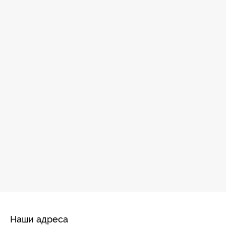
Наши адреса