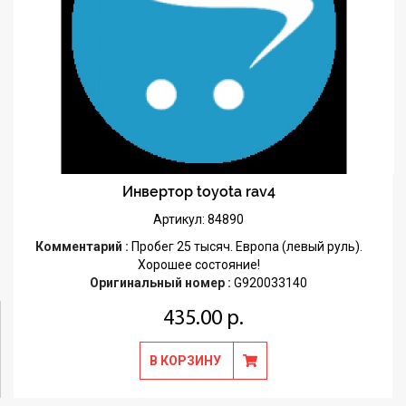
Инвертор toyota rav4
Артикул: 84890
Комментарий :
Пробег 25 тысяч. Европа (левый руль).
Хорошее состояние!
Оригинальный номер :
G920033140
435.00 р.
В КОРЗИНУ