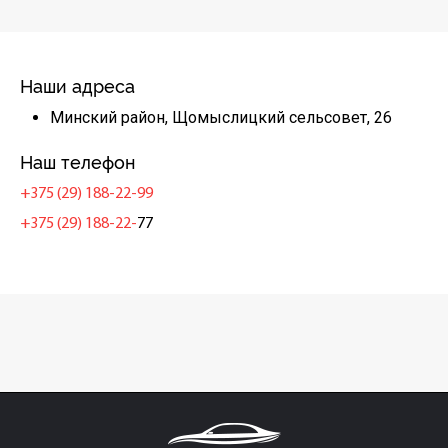
Наши адреса
Минский район, Щомыслицкий сельсовет, 26
Наш телефон
+375 (29) 188-22-99
+375 (29) 188-22-
77