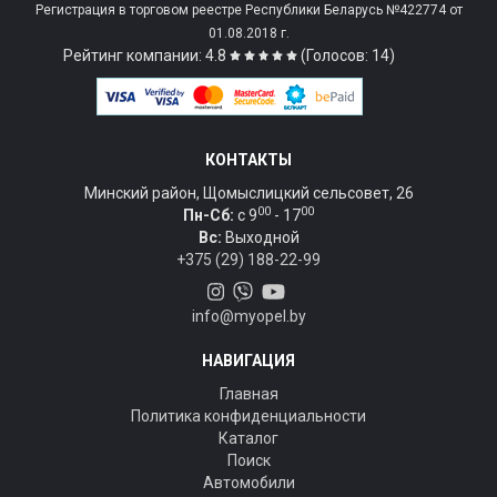
Регистрация в торговом реестре Республики Беларусь №422774 от
01.08.2018 г.
Рейтинг компании: 4.8
(Голосов: 14)
КОНТАКТЫ
Минский район, Щомыслицкий сельсовет, 26
00
00
Пн-Сб:
c 9
- 17
Вс:
Выходной
+375 (29) 188-22-99
info@myopel.by
НАВИГАЦИЯ
Главная
Политика конфиденциальности
Каталог
Поиск
Автомобили