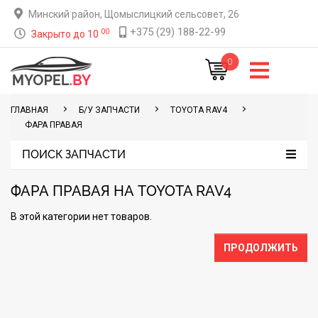
Минский район, Щомыслицкий сельсовет, 26
+375 (29) 188-22-99
00
Закрыто до 10
0
ГЛАВНАЯ
Б/У ЗАПЧАСТИ
TOYOTA RAV4
ФАРА ПРАВАЯ
ПОИСК ЗАПЧАСТИ
ФАРА ПРАВАЯ НА TOYOTA RAV4
В этой категории нет товаров.
ПРОДОЛЖИТЬ