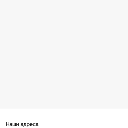
Наши адреса