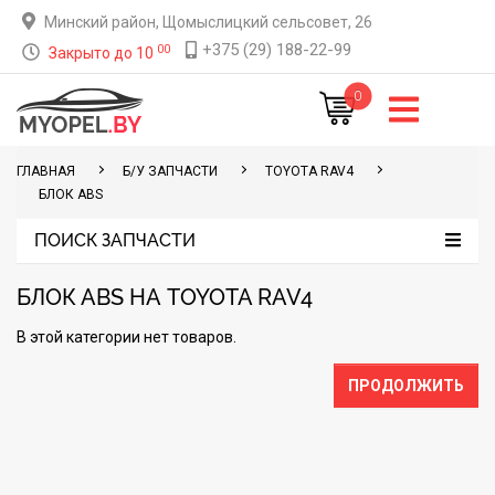
Минский район, Щомыслицкий сельсовет, 26
+375 (29) 188-22-99
00
Закрыто до 10
0
ГЛАВНАЯ
Б/У ЗАПЧАСТИ
TOYOTA RAV4
БЛОК ABS
ПОИСК ЗАПЧАСТИ
БЛОК ABS НА TOYOTA RAV4
В этой категории нет товаров.
ПРОДОЛЖИТЬ