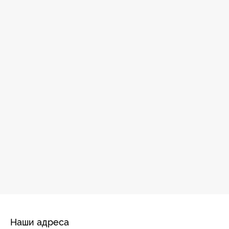
Наши адреса