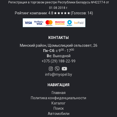
Регистрация в торговом реестре Республики Беларусь №422774 от
01.08.2018 г.
Рейтинг компании: 4.8
(Голосов: 14)
КОНТАКТЫ
Минский район, Щомыслицкий сельсовет, 26
00
00
Пн-Сб:
c 9
- 17
Вс:
Выходной
+375 (29) 188-22-99
info@myopel.by
НАВИГАЦИЯ
Главная
Политика конфиденциальности
Каталог
Поиск
Автомобили