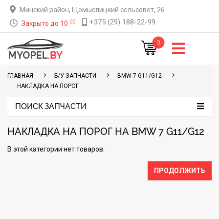
Минский район, Щомыслицкий сельсовет, 26
+375 (29) 188-22-99
00
Закрыто до 10
0
ГЛАВНАЯ
Б/У ЗАПЧАСТИ
BMW 7 G11/G12
НАКЛАДКА НА ПОРОГ
ПОИСК ЗАПЧАСТИ
НАКЛАДКА НА ПОРОГ НА BMW 7 G11/G12
В этой категории нет товаров.
ПРОДОЛЖИТЬ