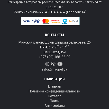
Регистрация в торговом реестре Республики Беларусь №422774 от
01.08.2018 г.
Рейтинг компании: 4.8
(Голосов: 14)
КОНТАКТЫ
Минский район, Щомыслицкий сельсовет, 26
00
00
Пн-Сб:
c 9
- 17
Вс:
Выходной
+375 (29) 188-22-99
info@myopel.by
НАВИГАЦИЯ
Главная
Политика конфиденциальности
Каталог
Поиск
Автомобили