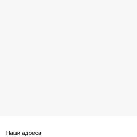
Наши адреса