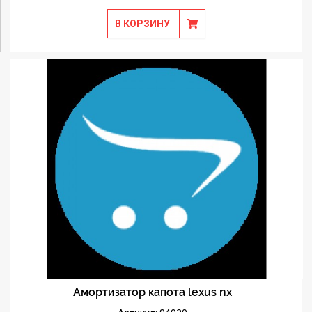
В КОРЗИНУ
Амортизатор капота lexus nx