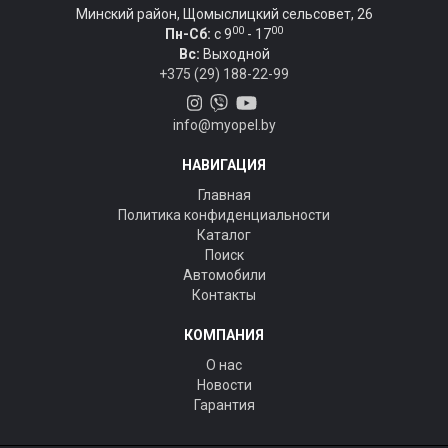
Минский район, Щомыслицкий сельсовет, 26
00
00
Пн-Сб:
c 9
- 17
Вс:
Выходной
+375 (29) 188-22-99
info@myopel.by
НАВИГАЦИЯ
Главная
Политика конфиденциальности
Каталог
Поиск
Автомобили
Контакты
КОМПАНИЯ
О нас
Новости
Гарантия