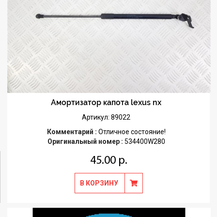
Амортизатор капота lexus nx
Артикул: 89022
Комментарий :
Отличное состояние!
Оригинальный номер :
534400W280
45.00 р.
В КОРЗИНУ