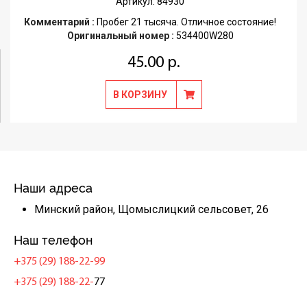
Артикул: 84930
Комментарий :
Пробег 21 тысяча. Отличное состояние!
Оригинальный номер :
534400W280
45.00 р.
В КОРЗИНУ
Наши адреса
Минский район, Щомыслицкий сельсовет, 26
Наш телефон
+375 (29) 188-22-99
+375 (29) 188-22-
77