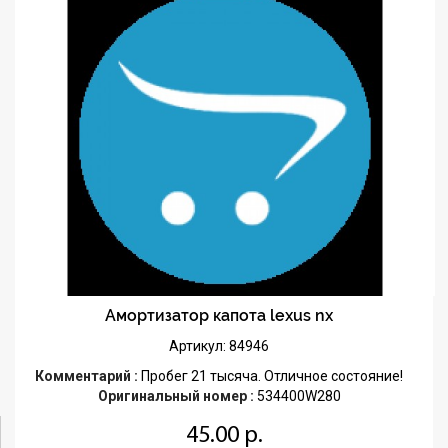
Амортизатор капота lexus nx
Артикул: 84946
Комментарий :
Пробег 21 тысяча. Отличное состояние!
Оригинальный номер :
534400W280
45.00 р.