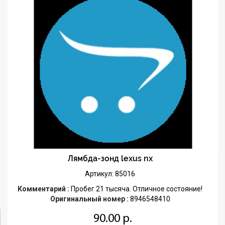
Лямбда-зонд lexus nx
Артикул: 85016
Комментарий :
Пробег 21 тысяча. Отличное состояние!
Оригинальный номер :
8946548410
90.00 р.