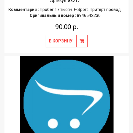
Артикул: 83217
Комментарий :
Пробег 17 тысяч. F-Sport. Притёрт провод.
Оригинальный номер :
8946542230
90.00 р.
В КОРЗИНУ