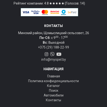
Рейтинг компании: 4.8
(Голосов: 14)
КОНТАКТЫ
Минский район, Щомыслицкий сельсовет, 26
00
00
Пн-Сб:
c 9
- 17
Вс:
Выходной
+375 (29) 188-22-99
info@myopel.by
НАВИГАЦИЯ
Главная
Политика конфиденциальности
Каталог
Поиск
Автомобили
Контакты