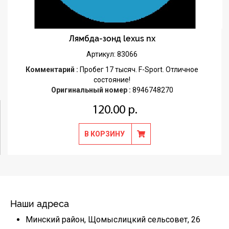
Лямбда-зонд lexus nx
Артикул: 83066
Комментарий :
Пробег 17 тысяч. F-Sport. Отличное
состояние!
Оригинальный номер :
8946748270
120.00 р.
В КОРЗИНУ
Наши адреса
Минский район, Щомыслицкий сельсовет, 26