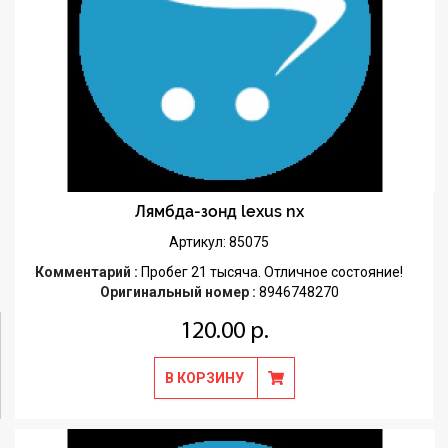
Лямбда-зонд lexus nx
Артикул: 85075
Комментарий :
Пробег 21 тысяча. Отличное состояние!
Оригинальный номер :
8946748270
120.00 р.
В КОРЗИНУ