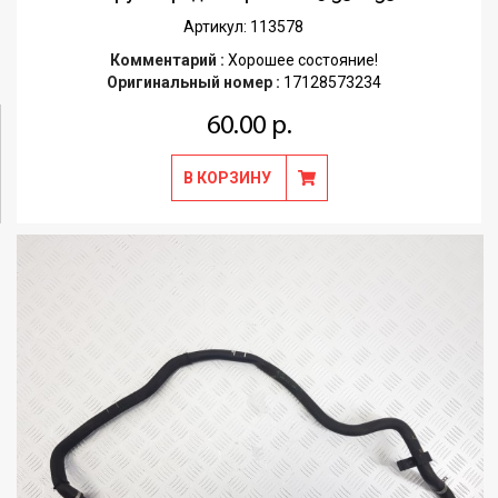
Артикул: 113578
Комментарий :
Хорошее состояние!
Оригинальный номер :
17128573234
60.00 р.
В КОРЗИНУ