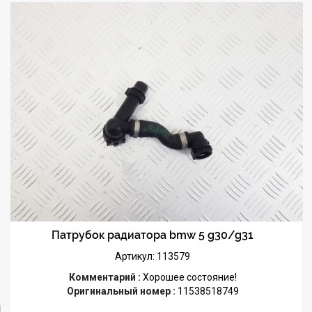
Патрубок радиатора bmw 5 g30/g31
Артикул: 113579
Комментарий :
Хорошее состояние!
Оригинальный номер :
11538518749