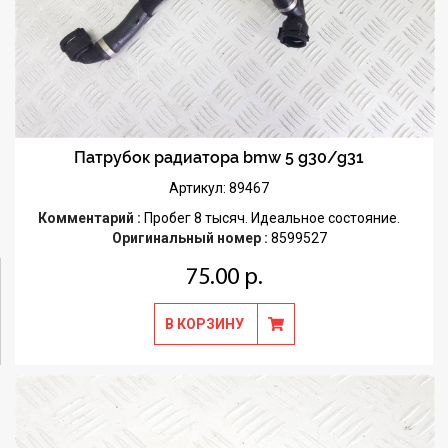
Патрубок радиатора bmw 5 g30/g31
Артикул: 89467
Комментарий :
Пробег 8 тысяч. Идеальное состояние.
Оригинальный номер :
8599527
75.00 р.
В КОРЗИНУ