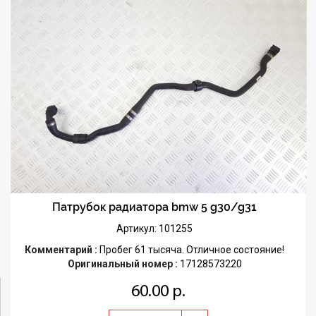
Патрубок радиатора bmw 5 g30/g31
Артикул: 101255
Комментарий :
Пробег 61 тысяча. Отличное состояние!
Оригинальный номер :
17128573220
60.00 р.