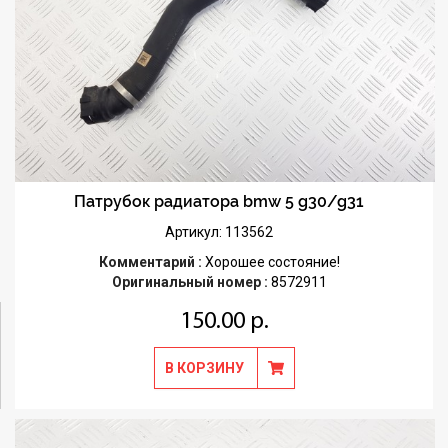
Патрубок радиатора bmw 5 g30/g31
Артикул: 113562
Комментарий :
Хорошее состояние!
Оригинальный номер :
8572911
150.00 р.
В КОРЗИНУ