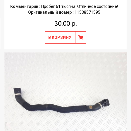
Комментарий :
Пробег 61 тысяча. Отличное состояние!
Оригинальный номер :
11538571595
30.00 р.
В КОРЗИНУ