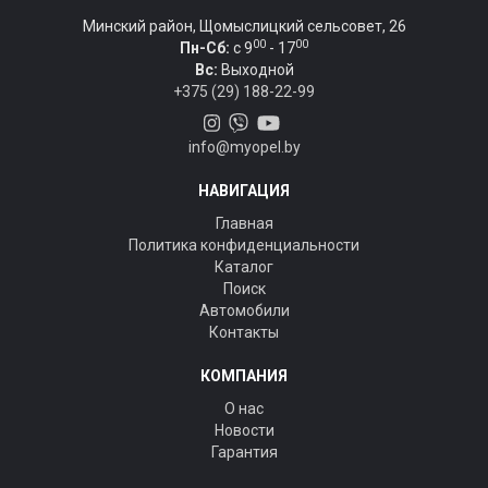
Минский район, Щомыслицкий сельсовет, 26
00
00
Пн-Сб:
c 9
- 17
Вс:
Выходной
+375 (29) 188-22-99
info@myopel.by
НАВИГАЦИЯ
Главная
Политика конфиденциальности
Каталог
Поиск
Автомобили
Контакты
КОМПАНИЯ
О нас
Новости
Гарантия