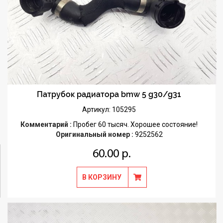
Патрубок радиатора bmw 5 g30/g31
Артикул: 105295
Комментарий :
Пробег 60 тысяч. Хорошее состояние!
Оригинальный номер :
9252562
60.00 р.
В КОРЗИНУ