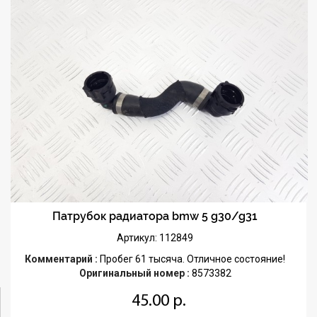
Патрубок радиатора bmw 5 g30/g31
Артикул: 112849
Комментарий :
Пробег 61 тысяча. Отличное состояние!
Оригинальный номер :
8573382
45.00 р.