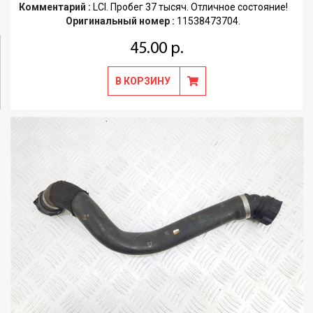
Комментарий :
LCI. Пробег 37 тысяч. Отличное состояние!
Оригинальный номер :
11538473704.
45.00 р.
В КОРЗИНУ