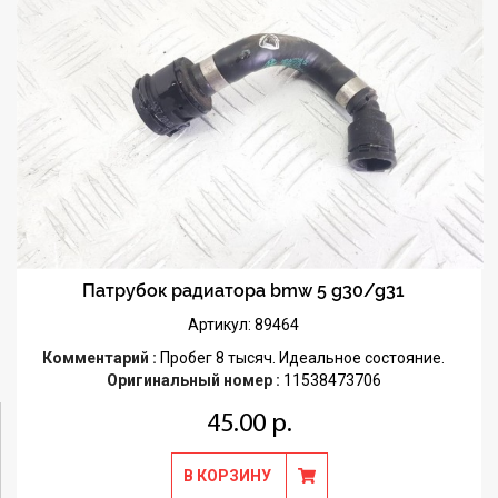
Патрубок радиатора bmw 5 g30/g31
Артикул: 89464
Комментарий :
Пробег 8 тысяч. Идеальное состояние.
Оригинальный номер :
11538473706
45.00 р.
В КОРЗИНУ