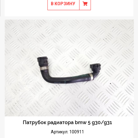
В КОРЗИНУ
Патрубок радиатора bmw 5 g30/g31
Артикул: 100911