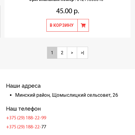
45.00 р.
В КОРЗИНУ
1
2
>
>|
Наши адреса
Минский район, Щомыслицкий сельсовет, 26
Наш телефон
+375 (29) 188-22-99
+375 (29) 188-22-
77