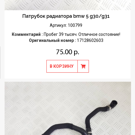
Патрубок радиатора bmw 5 g30/g31
Артикул: 100799
Комментарий :
Пробег 39 тысяч. Отличное состояние!
Оригинальный номер :
17128602603
75.00 р.
В КОРЗИНУ