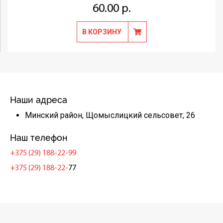
60.00 р.
В КОРЗИНУ
Наши адреса
Минский район, Щомыслицкий сельсовет, 26
Наш телефон
+375 (29) 188-22-99
+375 (29) 188-22-
77