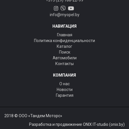
+375 (29) 188-22-99
info@myopel.by
НАВИГАЦИЯ
Главная
Политика конфиденциальности
Каталог
Поиск
Автомобили
Контакты
КОМПАНИЯ
О нас
Новости
Гарантия
2018 © ООО «Тандем Моторс»
Разработка и продвижение ONIX IT-studio (onix.by)