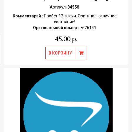
Артикул: 84558
Комментарий :
Пробег 12 тысяч. Оригинал, отличное
состояние!
Оригинальный номер :
7626141
45.00 р.
В КОРЗИНУ