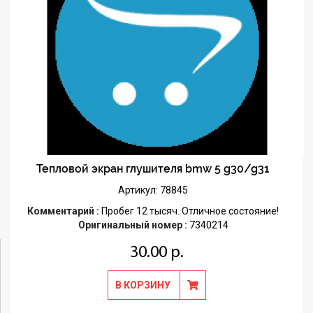
Тепловой экран глушителя bmw 5 g30/g31
Артикул: 78845
Комментарий :
Пробег 12 тысяч. Отличное состояние!
Оригинальный номер :
7340214
30.00 р.
В КОРЗИНУ