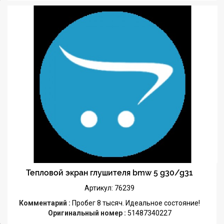
Тепловой экран глушителя bmw 5 g30/g31
Артикул: 76239
Комментарий :
Пробег 8 тысяч. Идеальное состояние!
Оригинальный номер :
51487340227