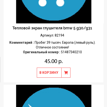
Тепловой экран глушителя bmw 5 g30/g31
Артикул: 82194
Комментарий :
Пробег 39 тысяч. Европа (левый руль).
Отличное состояние!
Оригинальный номер :
51487340210
45.00 р.
В КОРЗИНУ