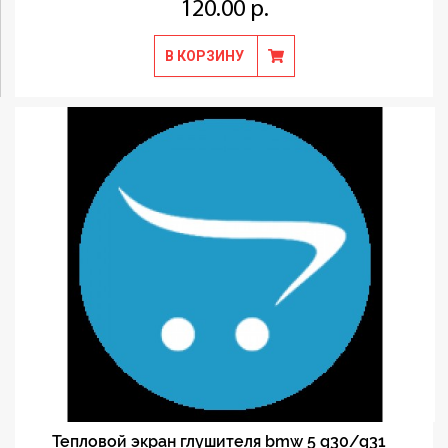
120.00 р.
В КОРЗИНУ
Тепловой экран глушителя bmw 5 g30/g31