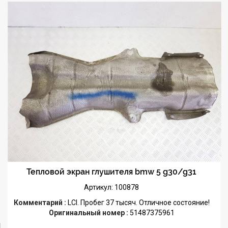
Тепловой экран глушителя bmw 5 g30/g31
Артикул: 100878
Комментарий :
LCI. Пробег 37 тысяч. Отличное состояние!
Оригинальный номер :
51487375961