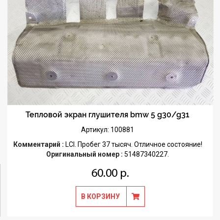
Тепловой экран глушителя bmw 5 g30/g31
Артикул: 100881
Комментарий :
LCI. Пробег 37 тысяч. Отличное состояние!
Оригинальный номер :
51487340227.
60.00 р.
В КОРЗИНУ