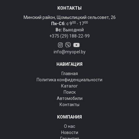
КОНТАКТЫ
Минский район, Щомыслицкий сельсовет, 26
00
00
Пн-Сб:
c 9
- 17
Вс:
Выходной
+375 (29) 188-22-99
info@myopel.by
НАВИГАЦИЯ
Главная
Политика конфиденциальности
Каталог
Поиск
Автомобили
Контакты
КОМПАНИЯ
О нас
Новости
Гарантия