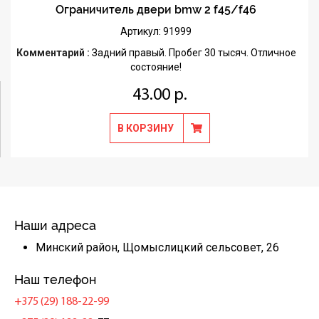
Ограничитель двери bmw 2 f45/f46
Артикул: 91999
Комментарий :
Задний правый. Пробег 30 тысяч. Отличное
состояние!
43.00 р.
В КОРЗИНУ
Наши адреса
Минский район, Щомыслицкий сельсовет, 26
Наш телефон
+375 (29) 188-22-99