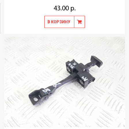
43.00 р.
В КОРЗИНУ