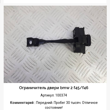
Ограничитель двери bmw 2 f45/f46
Артикул: 100374
Комментарий :
Передний. Пробег 30 тысяч. Отличное
состояние!