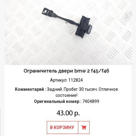
Ограничитель двери bmw 2 f45/f46
Артикул: 112824
Комментарий :
Задний. Пробег 30 тысяч. Отличное
состояние!
Оригинальный номер :
7404899
43.00 р.
В КОРЗИНУ