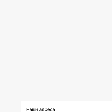
Наши адреса