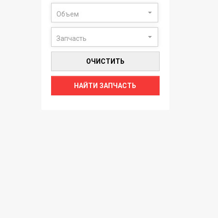
Объем
Запчасть
ОЧИСТИТЬ
НАЙТИ ЗАПЧАСТЬ