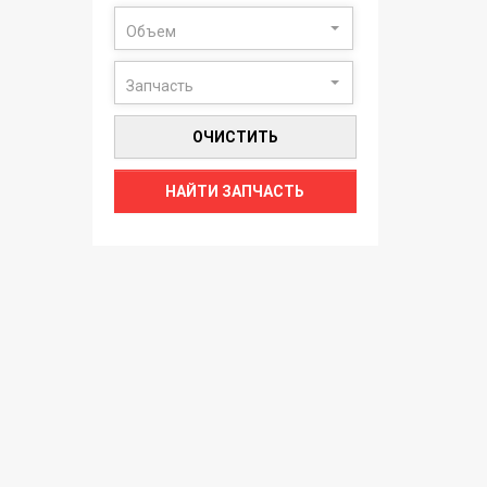
Объем
Запчасть
ОЧИСТИТЬ
НАЙТИ ЗАПЧАСТЬ