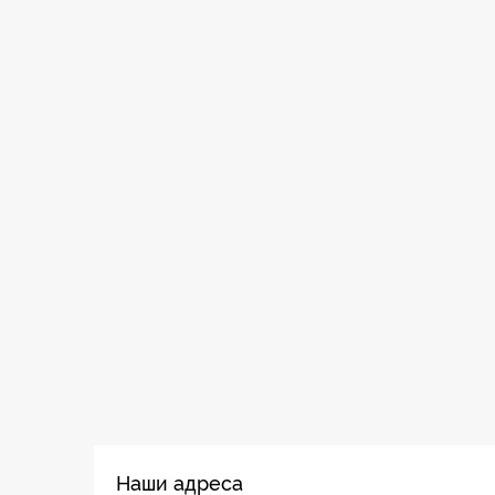
Наши адреса