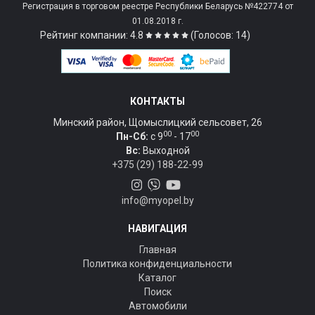
Регистрация в торговом реестре Республики Беларусь №422774 от
01.08.2018 г.
Рейтинг компании: 4.8
(Голосов: 14)
КОНТАКТЫ
Минский район, Щомыслицкий сельсовет, 26
00
00
Пн-Сб:
c 9
- 17
Вс:
Выходной
+375 (29) 188-22-99
info@myopel.by
НАВИГАЦИЯ
Главная
Политика конфиденциальности
Каталог
Поиск
Автомобили