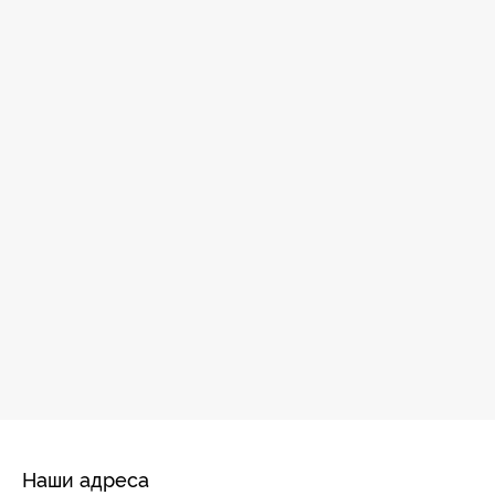
Наши адреса