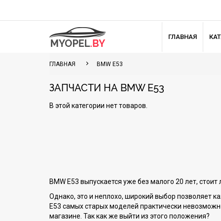
ГЛАВНАЯ
КА
ГЛАВНАЯ
BMW E53
ЗАПЧАСТИ НА BMW E53
В этой категории нет товаров.
BMW E53 выпускается уже без малого 20 лет, стоит
Однако, это и неплохо, широкий выбор позволяет к
E53 самых старых моделей практически невозможно,
магазине. Так как же выйти из этого положения?