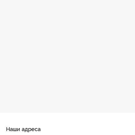
Наши адреса