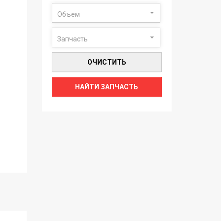
Объем
Запчасть
ОЧИСТИТЬ
НАЙТИ ЗАПЧАСТЬ