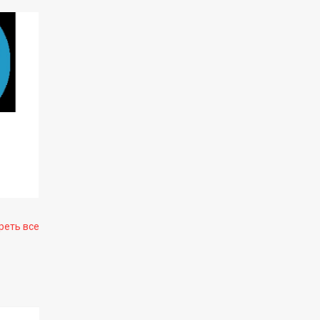
реть все