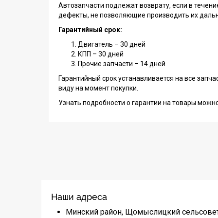
Автозапчасти подлежат возврату, если в течен
дефекты, не позволяющие производить их даль
Гарантийный срок:
Двигатель – 30 дней
КПП – 30 дней
Прочие запчасти – 14 дней
Гарантийный срок устанавливается на все запча
виду на момент покупки.
Узнать подробности о гарантии на товары можн
Наши адреса
Минский район, Щомыслицкий сельсовет