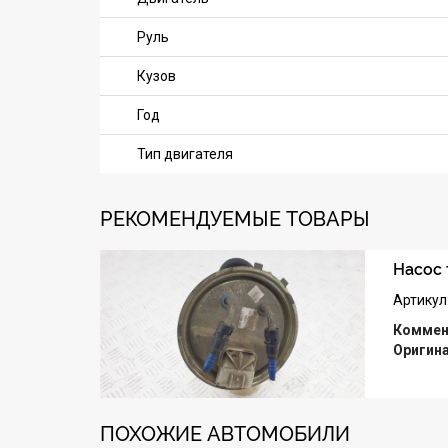
Руль
Кузов
Год
Тип двигателя
РЕКОМЕНДУЕМЫЕ ТОВАРЫ
Насос 
Артикул
Коммен
Оригин
ПОХОЖИЕ АВТОМОБИЛИ