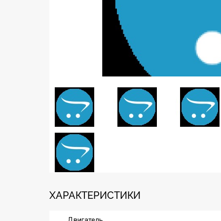
ХАРАКТЕРИСТИКИ
Двигатель