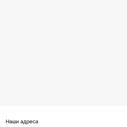
Наши адреса