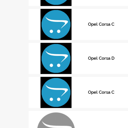
Opel Corsa C
Opel Corsa D
Opel Corsa C