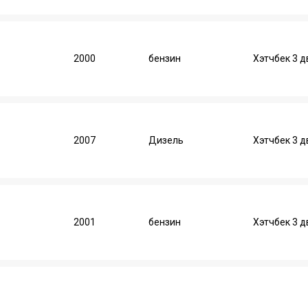
2000
бензин
Хэтчбек 3 д
2007
Дизель
Хэтчбек 3 д
2001
бензин
Хэтчбек 3 д