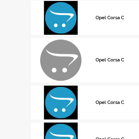
Opel Corsa C
Opel Corsa C
Opel Corsa C