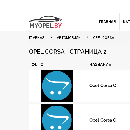
ГЛАВНАЯ
КА
ГЛАВНАЯ
АВТОМОБИЛИ
OPEL CORSA
OPEL CORSA - СТРАНИЦА 2
ФОТО
НАЗВАНИЕ
Opel Corsa C
Opel Corsa C