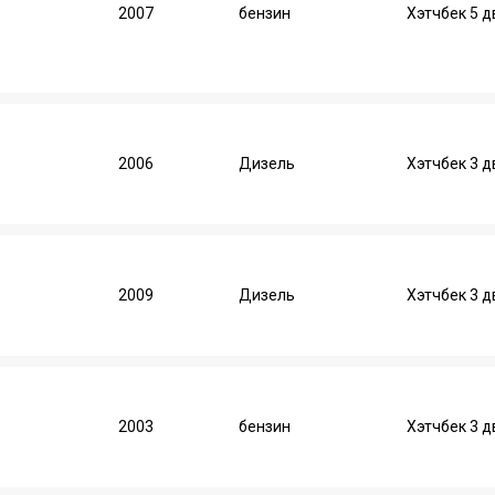
2007
бензин
Хэтчбек 5 
2006
Дизель
Хэтчбек 3 д
2009
Дизель
Хэтчбек 3 д
2003
бензин
Хэтчбек 3 д