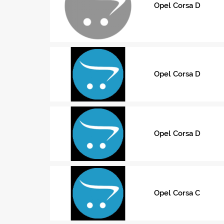
Opel Corsa D
Opel Corsa D
Opel Corsa D
Opel Corsa C